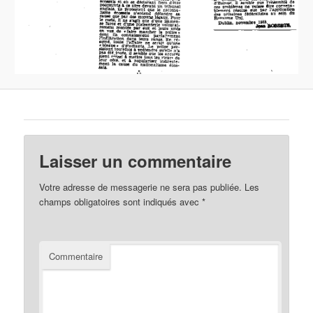
Laisser un commentaire
Votre adresse de messagerie ne sera pas publiée.
Les
champs obligatoires sont indiqués avec
*
Commentaire