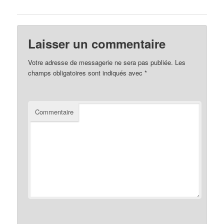
Laisser un commentaire
Votre adresse de messagerie ne sera pas publiée.
Les
champs obligatoires sont indiqués avec
*
Commentaire