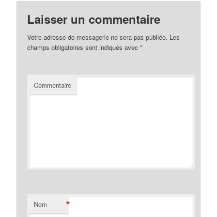
Laisser un commentaire
Votre adresse de messagerie ne sera pas publiée.
Les
champs obligatoires sont indiqués avec
*
Commentaire
*
Nom