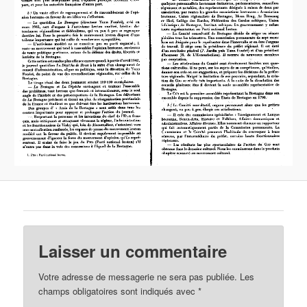
Laisser un commentaire
Votre adresse de messagerie ne sera pas publiée.
Les
champs obligatoires sont indiqués avec
*