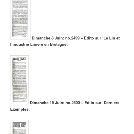
Dimanche 8 Juin: no.2499 – Edito sur ‘Le Lin et
l’industrie Linière en Bretagne’.
Dimanche 15 Juin: no.2500 – Edito sur ‘Derniers
Exemples’.