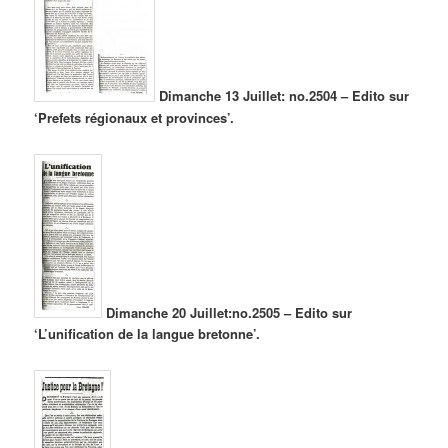
Dimanche 13 Juillet: no.2504 – Edito sur
‘Prefets régionaux et provinces’.
Dimanche 20 Juillet:no.2505 – Edito sur
‘L’unification de la langue bretonne’.