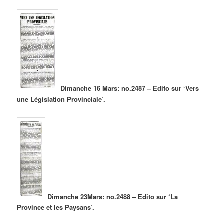
Dimanche 16 Mars: no.2487 – Edito sur ‘Vers
une Législation Provinciale’.
Dimanche 23Mars: no.2488 – Edito sur ‘La
Province et les Paysans’.