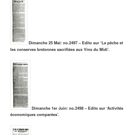
Dimanche 25 Mai: no.2497 – Edito sur ‘La pêche et
les conserves bretonnes sacrifiées aux Vins du Midi’.
Dimanche 1er Juin: no.2498 – Edito sur ‘Activités
économiques comparées’.