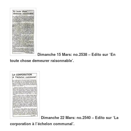
Dimanche 15 Mars: no.2538 – Edito sur ‘En
toute chose demeurer raisonnable’.
Dimanche 22 Mars: no.2540 – Edito sur ‘La
corporation à l’échelon communal’.