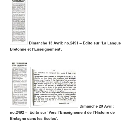
Dimanche 13 Avril: no.2491 – Edito sur ‘La Langue
Bretonne et l’Enseignement’.
Dimanche 20 Avril:
no.2492 – Edito sur ‘Vers l’Enseignement de l’Histoire de
Bretagne dans les Écoles’.