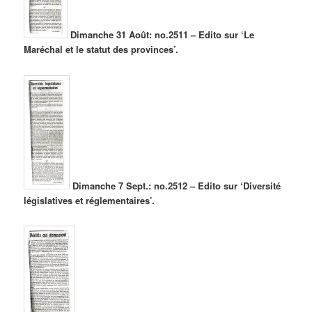
Dimanche 31 Août: no.2511 – Edito sur ‘Le
Maréchal et le statut des provinces’.
Dimanche 7 Sept.: no.2512 – Edito sur ‘Diversité
législatives et réglementaires’.