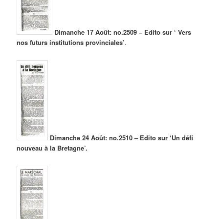
Dimanche 17 Août: no.2509 – Edito sur ‘ Vers
nos futurs institutions provinciales’
.
Dimanche 24 Août: no.2510 – Edito sur ‘Un défi
nouveau à la Bretagne’.