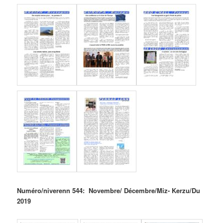
Numéro/niverenn 544: Novembre/ Décembre/Miz- Kerzu/Du
2019