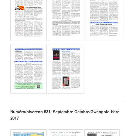
Numéro/niverenn 531: Septembre-Octobre/Gwengolo-Here
2017