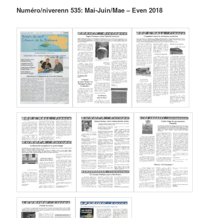
Numéro/niverenn 535: Mai-Juin/Mae – Even 2018