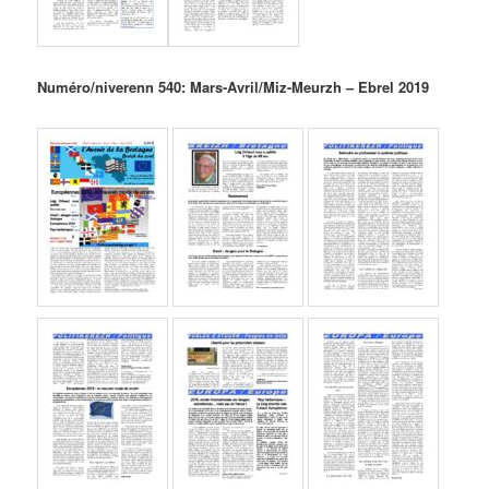
Numéro/niverenn 540: Mars-Avril/Miz-Meurzh – Ebrel 2019