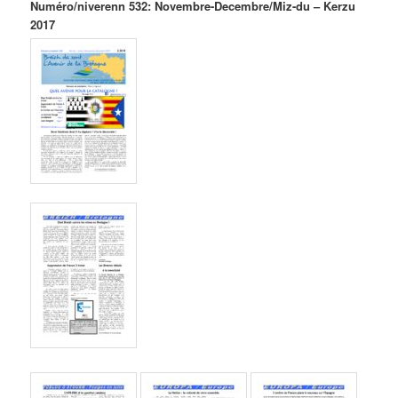
Numéro/niverenn 532: Novembre-Decembre/Miz-du – Kerzu
2017