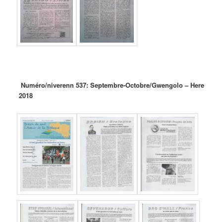
Numéro/niverenn 537: Septembre-Octobre/Gwengolo – Here
2018