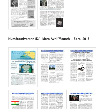
Numéro/niverenn 534: Mars-Avril/Meurzh – Ebrel 2018