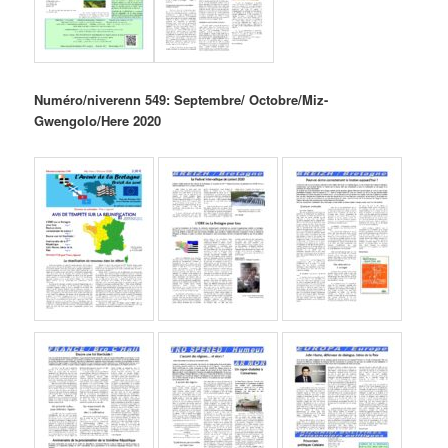
Numéro/niverenn 549: Septembre/ Octobre/Miz-
Gwengolo/Here 2020