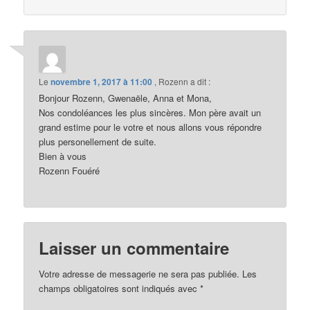
Le
novembre 1, 2017 à 11:00
,
Rozenn
a dit :
Bonjour Rozenn, Gwenaële, Anna et Mona,
Nos condoléances les plus sincères. Mon père avait un
grand estime pour le votre et nous allons vous répondre
plus personellement de suite.
Bien à vous
Rozenn Fouéré
Laisser un commentaire
Votre adresse de messagerie ne sera pas publiée.
Les
champs obligatoires sont indiqués avec
*