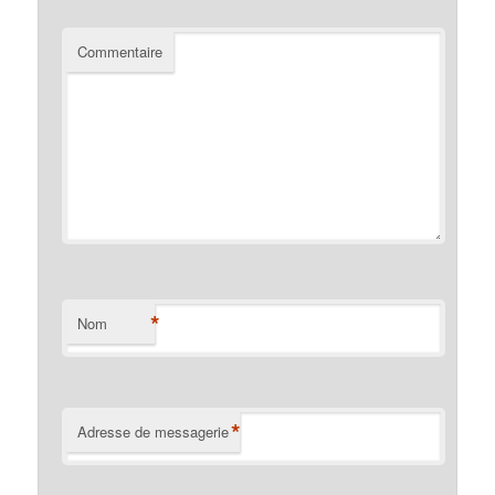
Commentaire
*
Nom
*
Adresse de messagerie