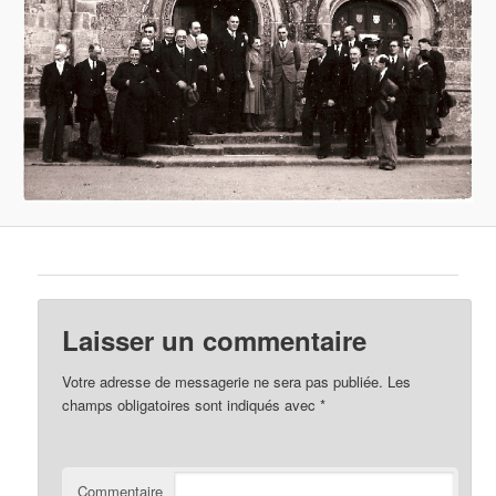
Laisser un commentaire
Votre adresse de messagerie ne sera pas publiée.
Les
champs obligatoires sont indiqués avec
*
Commentaire