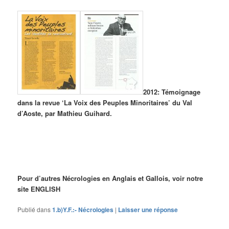
2012: Témoignage
dans la revue ‘La Voix des Peuples Minoritaires’ du Val
d’Aoste, par Mathieu Guihard.
Pour d’autres Nécrologies en Anglais et Gallois, voir notre
site ENGLISH
Publié dans
1.b)Y.F.:- Nécrologies
|
Laisser une réponse