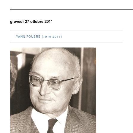
————————————————————————————————
giovedì 27 ottobre 2011
YANN FOUÉRÉ (1910-2011)