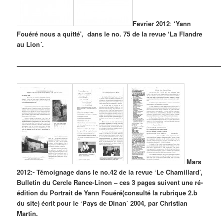
Fevrier 2012
:
‘Yann
Fouéré nous a quitté’, dans le no. 75 de la revue ‘La Flandre
au Lion´.
————————————————————————————————
Mars
2012:- Témoignage dans le no.42 de la revue ‘Le Chamillard’,
Bulletin du Cercle Rance-Linon – ces 3 pages suivent une ré-
édition du Portrait de Yann Fouéré(consulté la rubrique 2.b
du site) écrit pour le ‘Pays de Dinan’ 2004, par Christian
Martin.