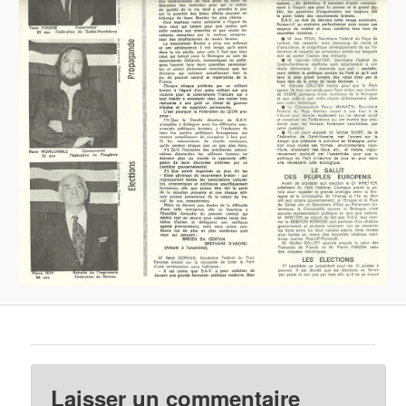
Laisser un commentaire