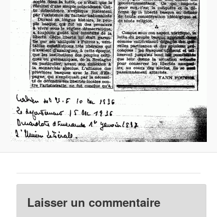
Laisser un commentaire