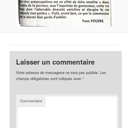
Laisser un commentaire
Votre adresse de messagerie ne sera pas publiée.
Les
champs obligatoires sont indiqués avec
*
Commentaire