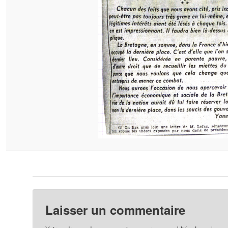
Laisser un commentaire