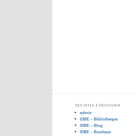
DES SITES À DÉCOUVRIR
admin
IDBE – Bibliothèque
IDBE – Blog
IDBE – Boutique