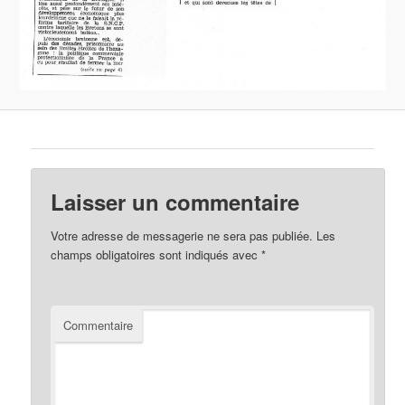
Laisser un commentaire
Votre adresse de messagerie ne sera pas publiée.
Les
champs obligatoires sont indiqués avec
*
Commentaire