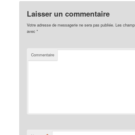
Laisser un commentaire
Votre adresse de messagerie ne sera pas publiée.
Les champs 
avec
*
Commentaire