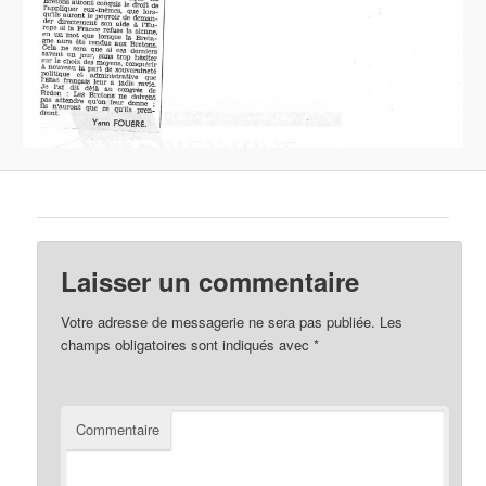
Laisser un commentaire
Votre adresse de messagerie ne sera pas publiée.
Les
champs obligatoires sont indiqués avec
*
Commentaire