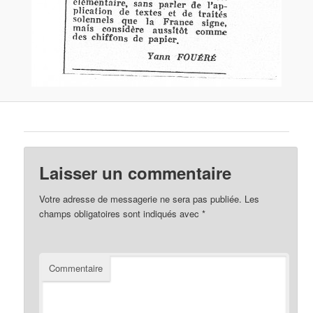
Laisser un commentaire
Votre adresse de messagerie ne sera pas publiée.
Les
champs obligatoires sont indiqués avec
*
Commentaire