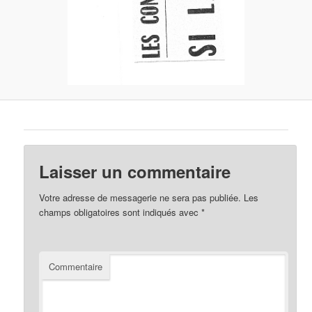
Laisser un commentaire
Votre adresse de messagerie ne sera pas publiée.
Les
champs obligatoires sont indiqués avec
*
Commentaire