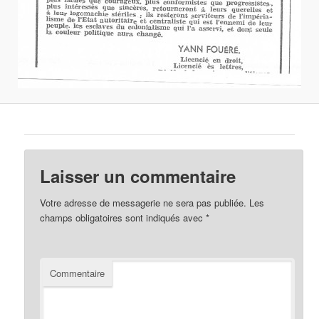
Laisser un commentaire
Votre adresse de messagerie ne sera pas publiée.
Les
champs obligatoires sont indiqués avec
*
Commentaire