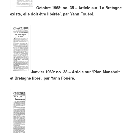
Octobre 1968: no. 35 – Article sur ‘La Bretagne
existe, elle doit être libérée’, par Yann Fouéré.
Janvier 1969: no. 38 – Article sur ‘Plan Mansholt
et Bretagne libre’, par Yann Fouéré.