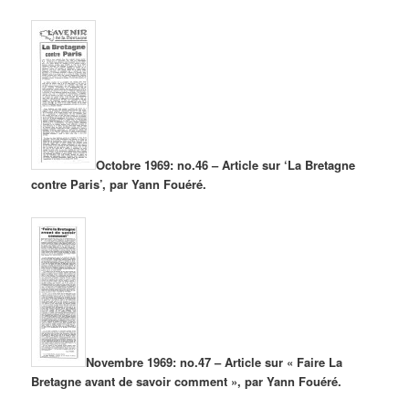
Octobre 1969: no.46 – Article sur ‘La Bretagne
contre Paris’, par Yann Fouéré.
Novembre 1969: no.47 – Article sur « Faire La
Bretagne avant de savoir comment », par Yann Fouéré.