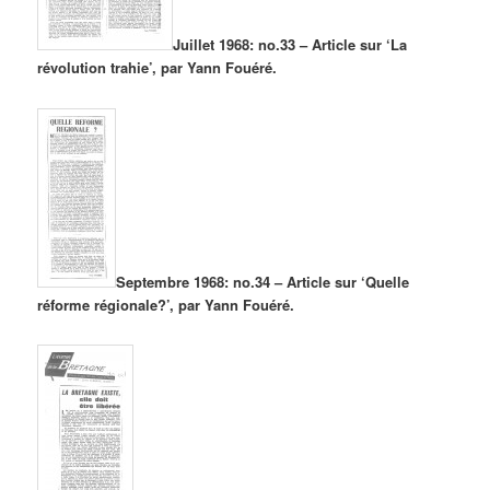
Juillet 1968: no.33 – Article sur ‘La
révolution trahie’, par Yann Fouéré.
Septembre 1968: no.34 – Article sur ‘Quelle
réforme régionale?’, par Yann Fouéré.