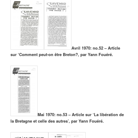
Avril 1970: no.52 – Article
sur ‘Comment peut-on être Breton?, par Yann Fouéré.
Mai 1970: no.53 – Article sur ‘La libération de
la Bretagne et celle des autres’, par Yann Fouéré.