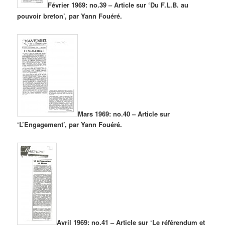
Février 1969: no.39 – Article sur ‘Du F.L.B. au
pouvoir breton’, par Yann Fouéré.
Mars 1969: no.40 – Article sur
‘L’Engagement’, par Yann Fouéré.
Avril 1969: no.41 – Article sur ‘Le référendum et