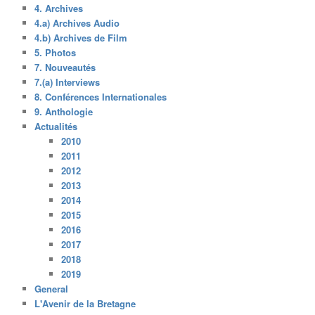
4. Archives
4.a) Archives Audio
4.b) Archives de Film
5. Photos
7. Nouveautés
7.(a) Interviews
8. Conférences Internationales
9. Anthologie
Actualités
2010
2011
2012
2013
2014
2015
2016
2017
2018
2019
General
L'Avenir de la Bretagne