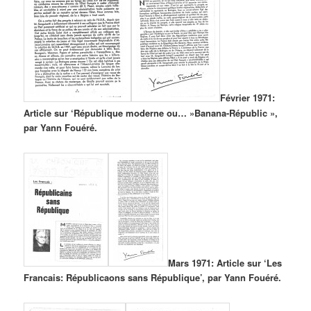
Février 1971:
Article sur ‘République moderne ou… »Banana-Républic »,
par Yann Fouéré.
Mars 1971: Article sur ‘Les
Francais: Républicaons sans République’, par Yann Fouéré.