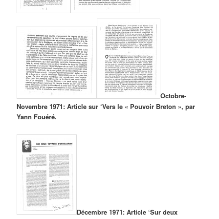
Octobre-
Novembre 1971: Article sur ‘Vers le « Pouvoir Breton », par
Yann Fouéré.
Décembre 1971: Article ‘Sur deux