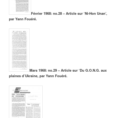
Février 1968: no.28 – Article sur ‘Ni-Hon Unan’,
par Yann Fouéré.
Mars 1968: no.29 – Article sur ‘Du G.O.N.G. aux
plaines d’Ukraine, par Yann Fouéré.