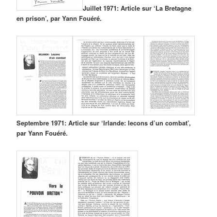
Juillet 1971: Article sur ‘La Bretagne
en prison’, par Yann Fouéré.
Septembre 1971: Article sur ‘Irlande: lecons d’un combat’,
par Yann Fouéré.