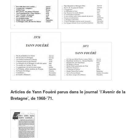
Articles de Yann Fouéré parus dans le journal ‘l’Avenir de la
Bretagne’, de 1968-’71.