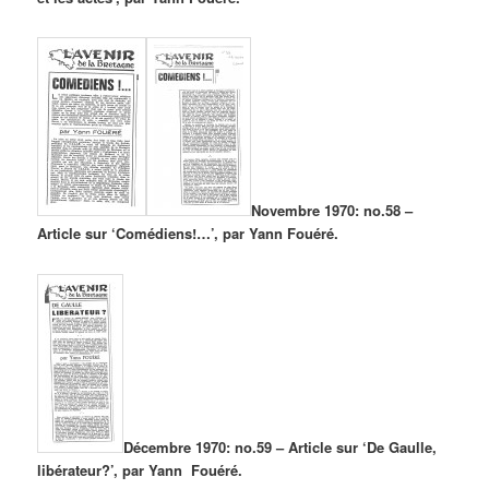
Novembre 1970: no.58 –
Article sur ‘Comédiens!…’, par Yann Fouéré.
Décembre 1970: no.59 – Article sur ‘De Gaulle,
libérateur?’, par Yann Fouéré.