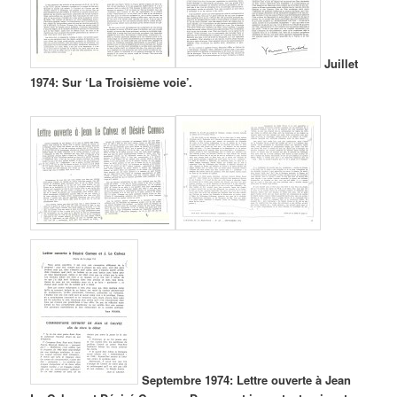
Juillet
1974: Sur ‘La Troisième voie’.
Septembre 1974: Lettre ouverte à Jean