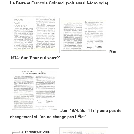
Le Berre et Francois Goinard. (voir aussi Nécrologie).
Mai
1974: Sur ‘Pour qui voter?’.
Juin 1974: Sur ‘Il n’y aura pas de
changement si l’on ne change pas l’État’.