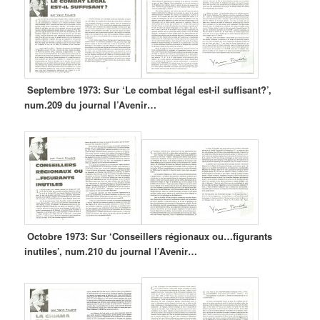
Septembre 1973: Sur ‘Le combat légal est-il suffisant?’,
num.209 du journal l’Avenir…
Octobre 1973: Sur ‘Conseillers régionaux ou…figurants
inutiles’, num.210 du journal l’Avenir…