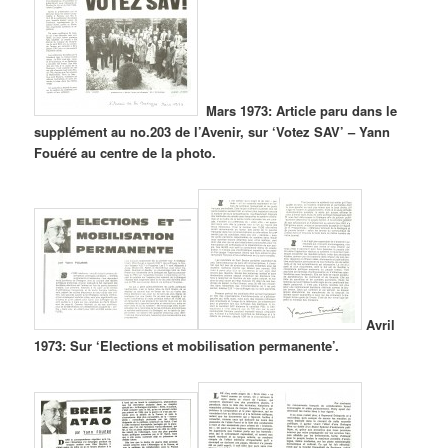
Mars 1973: Article paru dans le
supplément au no.203 de l’Avenir, sur ‘Votez SAV’ – Yann
Fouéré au centre de la photo.
Avril
1973: Sur ‘Elections et mobilisation permanente’.