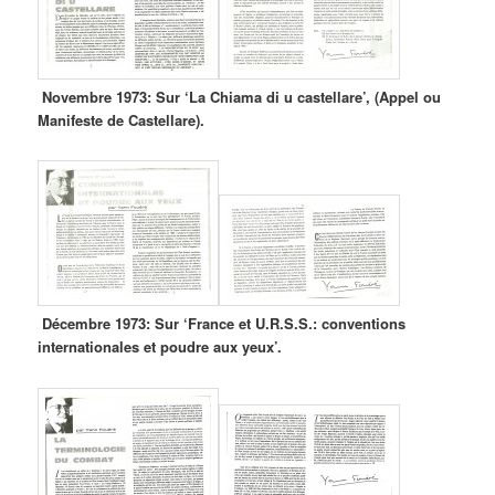
Novembre 1973: Sur ‘La Chiama di u castellare’, (Appel ou
Manifeste de Castellare).
Décembre 1973: Sur ‘France et U.R.S.S.: conventions
internationales et poudre aux yeux’.