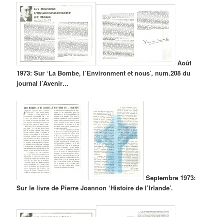
Août
1973: Sur ‘La Bombe, l’Environment et nous’, num.208 du
journal l’Avenir…
Septembre 1973:
Sur le livre de Pierre Joannon ‘Histoire de l’Irlande’.