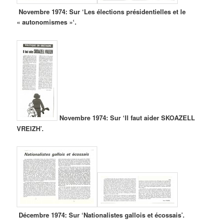
Novembre 1974: Sur ‘Les élections présidentielles et le
« autonomismes »‘.
Novembre 1974: Sur ‘Il faut aider SKOAZELL
VREIZH’.
Décembre 1974: Sur ‘Nationalistes gallois et écossais’.