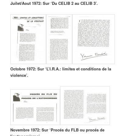
Juilet/Aout 1972: Sur ‘Du CELIB 2 au CELIB 3’.
Octobre 1972: Sur ‘L’I.R.A.: limites et conditions de la
violence’.
Novembre 1972: Sur ‘Procés du FLB ou procés de