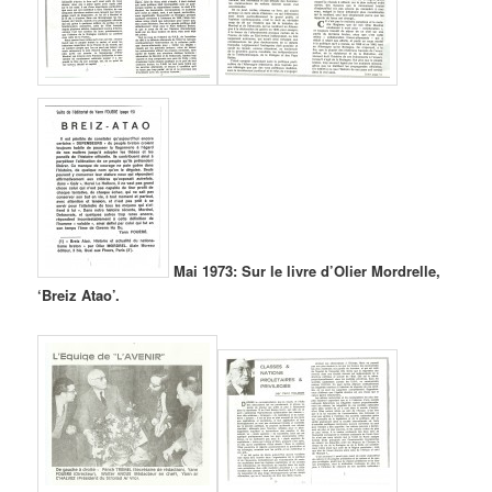
Mai 1973: Sur le livre d’Olier Mordrelle,
‘Breiz Atao’.