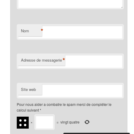
*
Nom
*
Adresse de messagerie
Site web
Pour nous aider a combatre le spam merci de compléter le
calcul suivant
*
×
=
vingt quatre