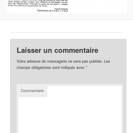
Laisser un commentaire
Votre adresse de messagerie ne sera pas publiée.
Les
champs obligatoires sont indiqués avec
*
Commentaire