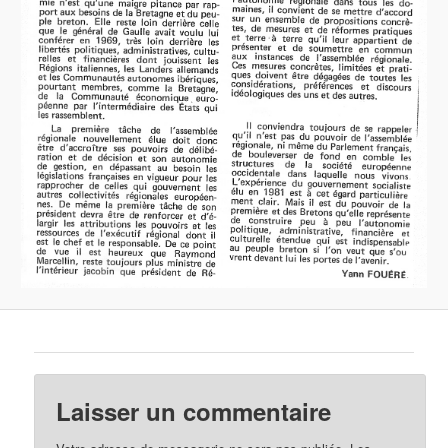
Laisser un commentaire