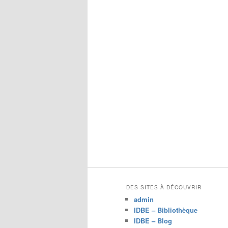
DES SITES À DÉCOUVRIR
admin
IDBE – Bibliothèque
IDBE – Blog