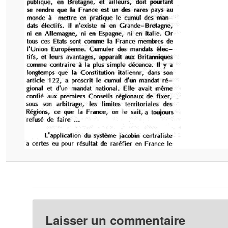
Laisser un commentaire