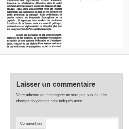
Laisser un commentaire
Votre adresse de messagerie ne sera pas publiée.
Les
champs obligatoires sont indiqués avec
*
Commentaire