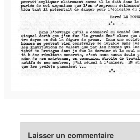
Laisser un commentaire