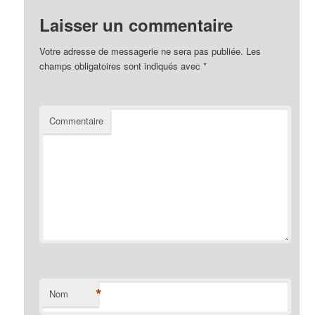
Laisser un commentaire
Votre adresse de messagerie ne sera pas publiée.
Les
champs obligatoires sont indiqués avec
*
Commentaire
*
Nom