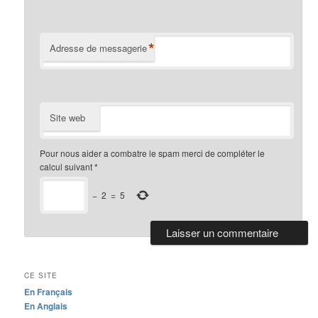
*
Adresse de messagerie
Site web
Pour nous aider a combatre le spam merci de compléter le
calcul suivant
*
−
2
=
5
CE SITE
En Français
En Anglais