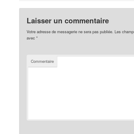
Laisser un commentaire
Votre adresse de messagerie ne sera pas publiée.
Les champs 
avec
*
Commentaire