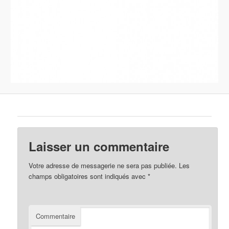
Laisser un commentaire
Votre adresse de messagerie ne sera pas publiée.
Les
champs obligatoires sont indiqués avec
*
Commentaire