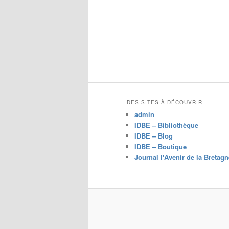
DES SITES À DÉCOUVRIR
admin
IDBE – Bibliothèque
IDBE – Blog
IDBE – Boutique
Journal l'Avenir de la Bretagn