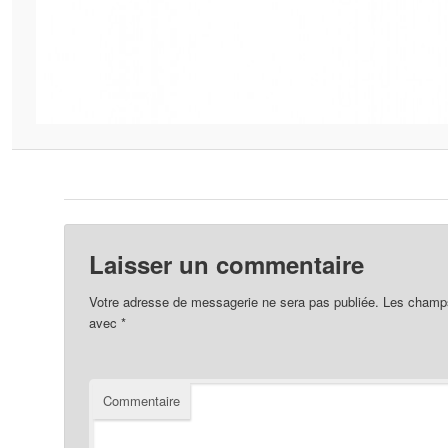
Laisser un commentaire
Votre adresse de messagerie ne sera pas publiée.
Les champs 
avec
*
Commentaire