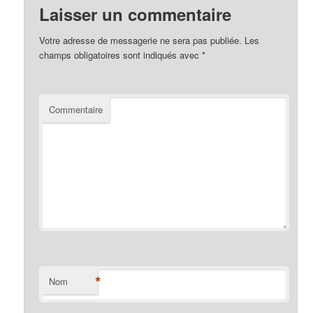
Laisser un commentaire
Votre adresse de messagerie ne sera pas publiée.
Les
champs obligatoires sont indiqués avec
*
Commentaire
*
Nom