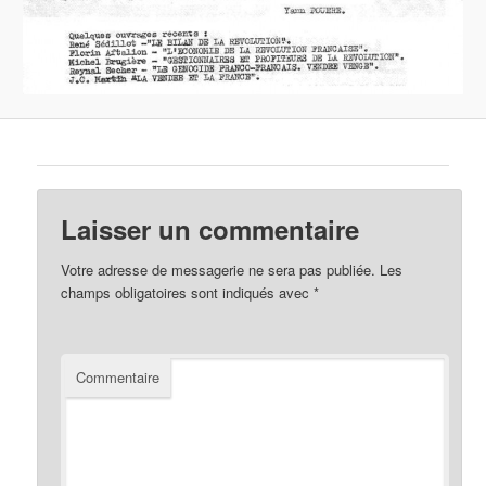
Laisser un commentaire
Votre adresse de messagerie ne sera pas publiée.
Les
champs obligatoires sont indiqués avec
*
Commentaire