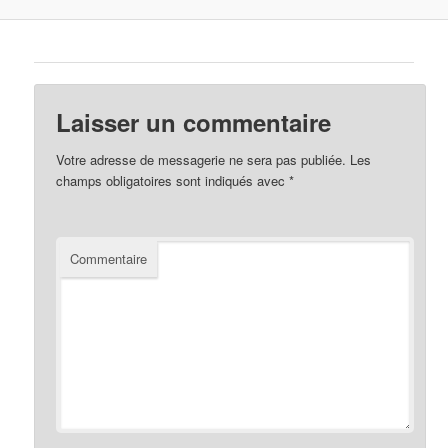
Laisser un commentaire
Votre adresse de messagerie ne sera pas publiée.
Les
champs obligatoires sont indiqués avec
*
Commentaire