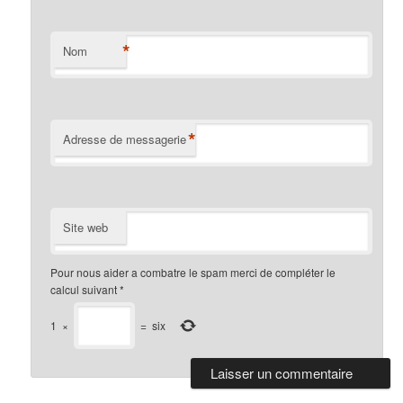
*
Nom
*
Adresse de messagerie
Site web
Pour nous aider a combatre le spam merci de compléter le
calcul suivant
*
1
×
=
six