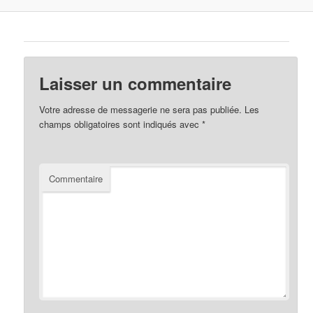
Laisser un commentaire
Votre adresse de messagerie ne sera pas publiée.
Les
champs obligatoires sont indiqués avec
*
Commentaire