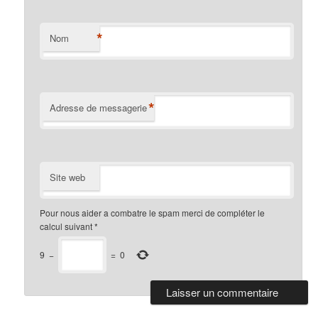
*
Nom
*
Adresse de messagerie
Site web
Pour nous aider a combatre le spam merci de compléter le
calcul suivant
*
9
−
=
0