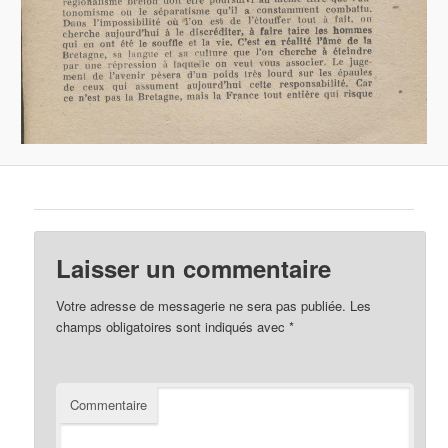
Laisser un commentaire
Votre adresse de messagerie ne sera pas publiée.
Les
champs obligatoires sont indiqués avec
*
Commentaire