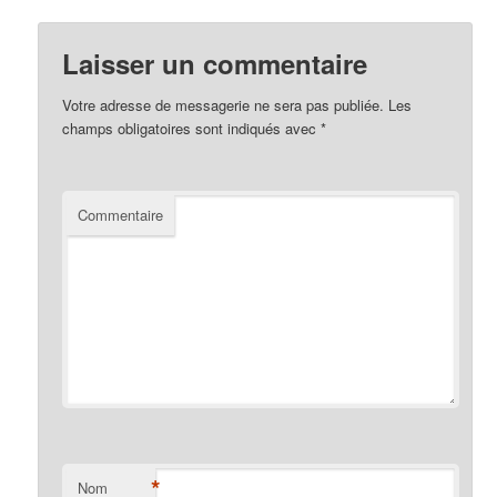
Laisser un commentaire
Votre adresse de messagerie ne sera pas publiée.
Les
champs obligatoires sont indiqués avec
*
Commentaire
*
Nom