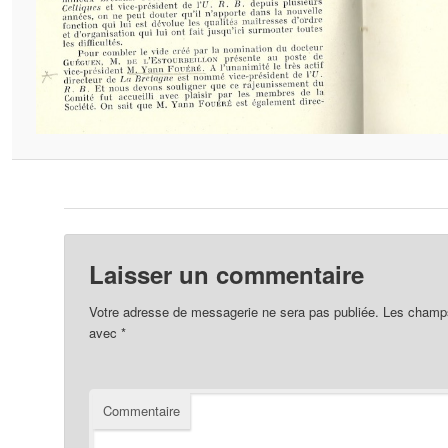
Laisser un commentaire
Votre adresse de messagerie ne sera pas publiée.
Les champs 
avec
*
Commentaire