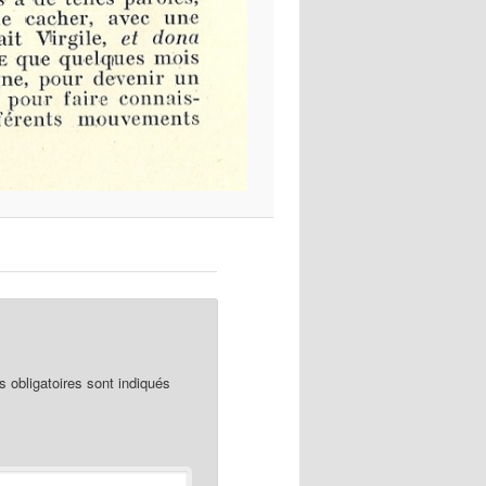
obligatoires sont indiqués