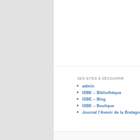
DES SITES À DÉCOUVRIR
admin
IDBE – Bibliothèque
IDBE – Blog
IDBE – Boutique
Journal l'Avenir de la Bretagn