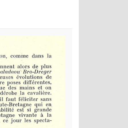
images