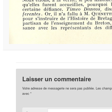
Laisser un commentaire
Votre adresse de messagerie ne sera pas publiée.
Les champs 
avec
*