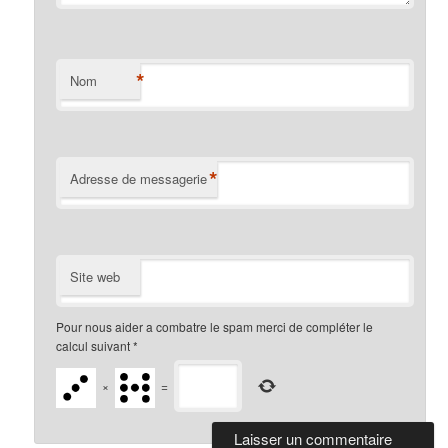
*
Nom
*
Adresse de messagerie
Site web
Pour nous aider a combatre le spam merci de compléter le
calcul suivant
*
×
=