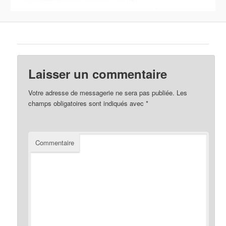
Laisser un commentaire
Votre adresse de messagerie ne sera pas publiée.
Les
champs obligatoires sont indiqués avec
*
Commentaire