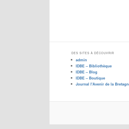
DES SITES À DÉCOUVRIR
admin
IDBE – Bibliothèque
IDBE – Blog
IDBE – Boutique
Journal l'Avenir de la Bretagn