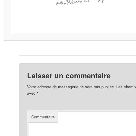
Laisser un commentaire
Votre adresse de messagerie ne sera pas publiée.
Les champs 
avec
*
Commentaire