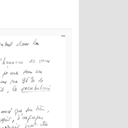
images