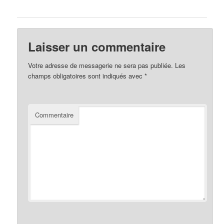
Laisser un commentaire
Votre adresse de messagerie ne sera pas publiée.
Les
champs obligatoires sont indiqués avec
*
Commentaire