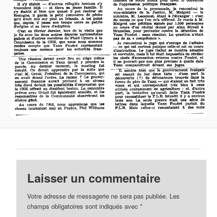
Laisser un commentaire
Votre adresse de messagerie ne sera pas publiée.
Les
champs obligatoires sont indiqués avec
*