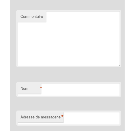
Commentaire
*
Nom
*
Adresse de messagerie