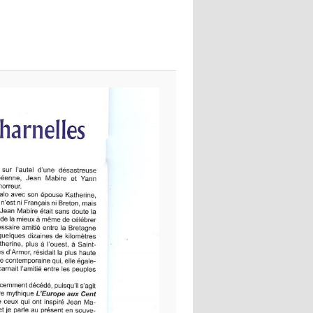
images