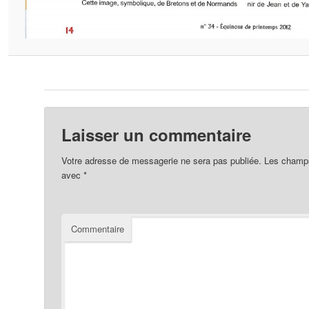
Laisser un commentaire
Votre adresse de messagerie ne sera pas publiée.
Les champs 
avec
*
Commentaire