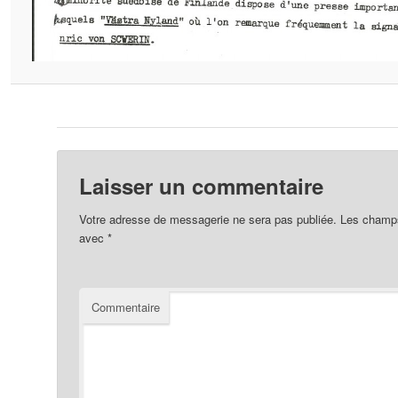
Laisser un commentaire
Votre adresse de messagerie ne sera pas publiée.
Les champs 
avec
*
Commentaire