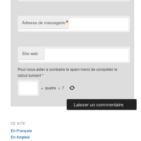
*
Adresse de messagerie
Site web
Pour nous aider a combatre le spam merci de compléter le
calcul suivant
*
+
quatre
=
7
CE SITE
En Français
En Anglais