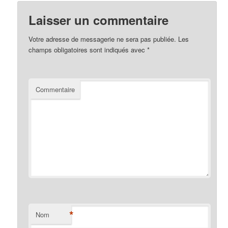
Laisser un commentaire
Votre adresse de messagerie ne sera pas publiée.
Les
champs obligatoires sont indiqués avec
*
Commentaire
*
Nom