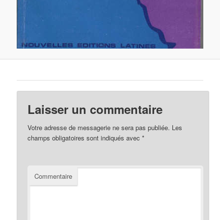
Laisser un commentaire
Votre adresse de messagerie ne sera pas publiée.
Les
champs obligatoires sont indiqués avec
*
Commentaire