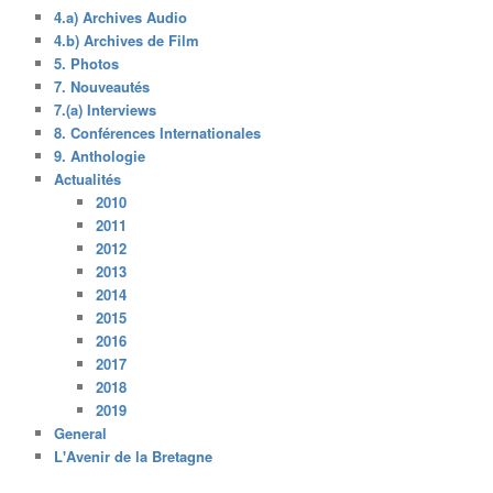
4.a) Archives Audio
4.b) Archives de Film
5. Photos
7. Nouveautés
7.(a) Interviews
8. Conférences Internationales
9. Anthologie
Actualités
2010
2011
2012
2013
2014
2015
2016
2017
2018
2019
General
L'Avenir de la Bretagne