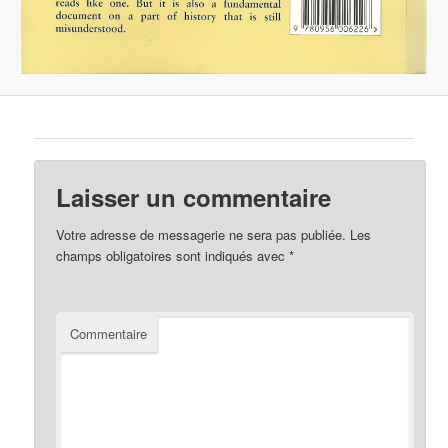
Laisser un commentaire
Votre adresse de messagerie ne sera pas publiée.
Les
champs obligatoires sont indiqués avec
*
Commentaire