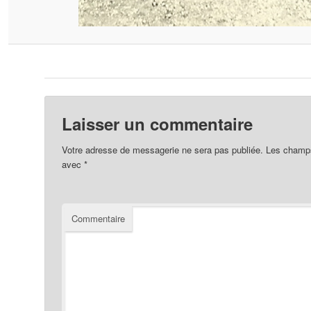
Laisser un commentaire
Votre adresse de messagerie ne sera pas publiée.
Les champs 
avec
*
Commentaire