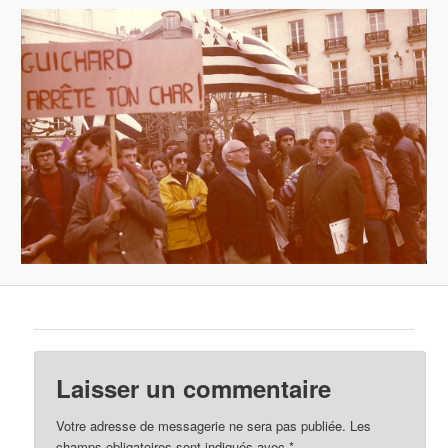
Laisser un commentaire
Votre adresse de messagerie ne sera pas publiée.
Les
champs obligatoires sont indiqués avec
*