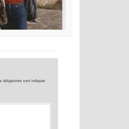
obligatoires sont indiqués