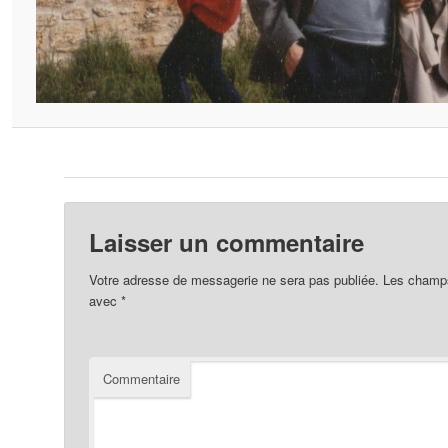
Laisser un commentaire
Votre adresse de messagerie ne sera pas publiée.
Les champs 
avec
*
Commentaire