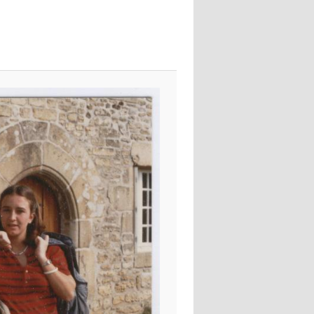
images